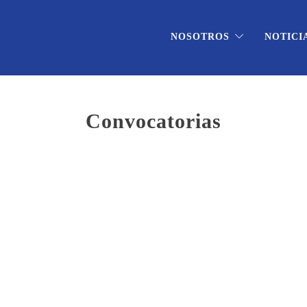
NOSOTROS
NOTICI
Convocatorias