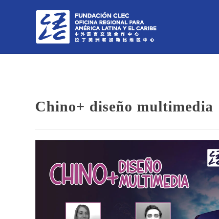
Chino+ diseño multimedia