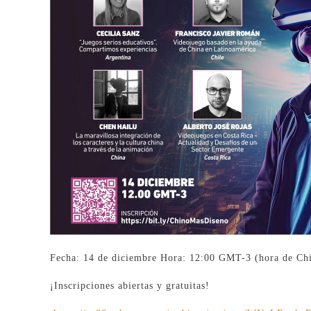
Fecha: 14 de diciembre Hora: 12:00 GMT-3 (hora de Chi
¡Inscripciones abiertas y gratuitas!