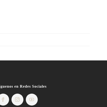
íguenos en Redes Sociales