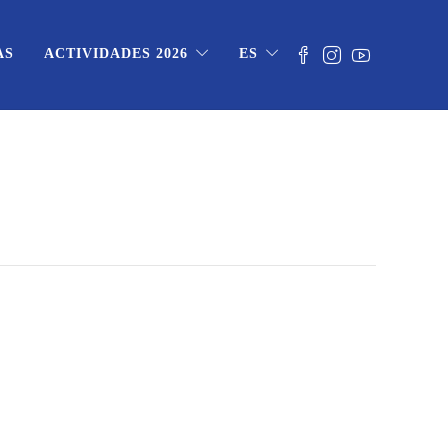
AS
ACTIVIDADES 2026
ES