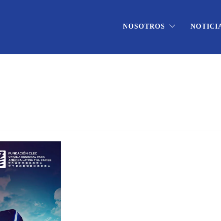
NOSOTROS
NOTICI