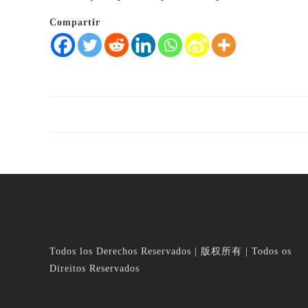
Compartir
Todos los Derechos Reservados | 版权所有 | Todos os
Direitos Reservados