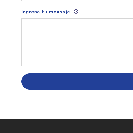
Ingresa tu mensaje