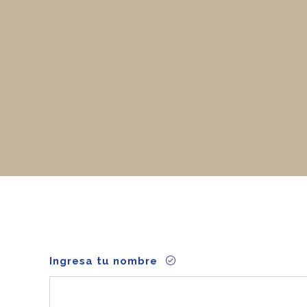
Ingresa tu nombre