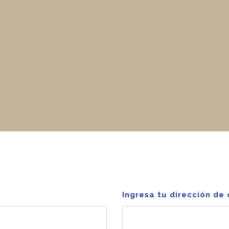
Ingresa tu dirección de