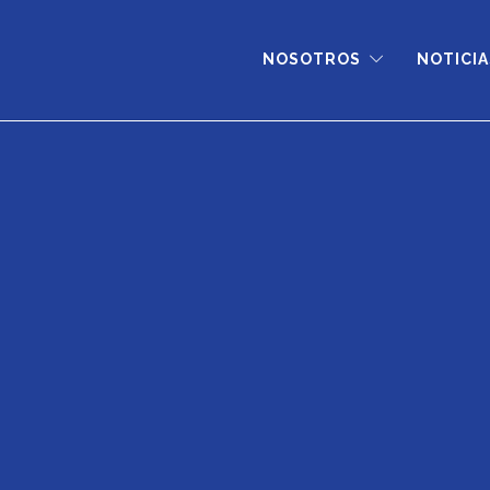
NOSOTROS
NOTICIA