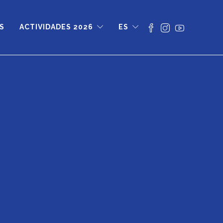
S
ACTIVIDADES 2026
ES