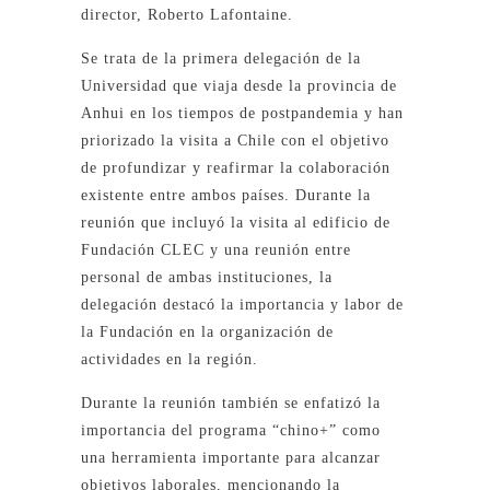
director, Roberto Lafontaine.
Se trata de la primera delegación de la
Universidad que viaja desde la provincia de
Anhui en los tiempos de postpandemia y han
priorizado la visita a Chile con el objetivo
de profundizar y reafirmar la colaboración
existente entre ambos países. Durante la
reunión que incluyó la visita al edificio de
Fundación CLEC y una reunión entre
personal de ambas instituciones, la
delegación destacó la importancia y labor de
la Fundación en la organización de
actividades en la región.
Durante la reunión también se enfatizó la
importancia del programa “chino+” como
una herramienta importante para alcanzar
objetivos laborales, mencionando la