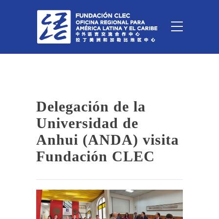
Delegación de la
Universidad de
Anhui (ANDA) visita
Fundación CLEC