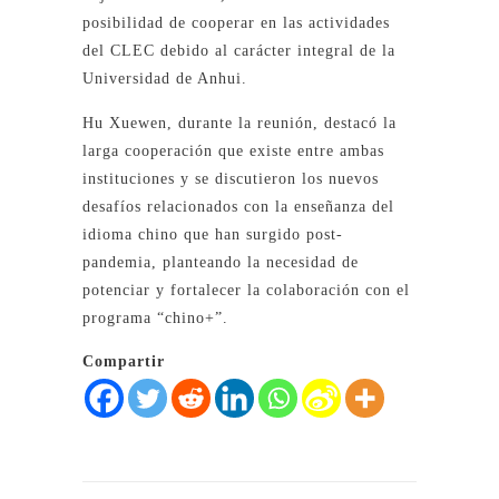
posibilidad de cooperar en las actividades
del CLEC debido al carácter integral de la
Universidad de Anhui.
Hu Xuewen, durante la reunión, destacó la
larga cooperación que existe entre ambas
instituciones y se discutieron los nuevos
desafíos relacionados con la enseñanza del
idioma chino que han surgido post-
pandemia, planteando la necesidad de
potenciar y fortalecer la colaboración con el
programa “chino+”.
Compartir