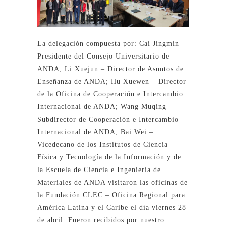
La delegación compuesta por: Cai Jingmin –
Presidente del Consejo Universitario de
ANDA; Li Xuejun – Director de Asuntos de
Enseñanza de ANDA; Hu Xuewen – Director
de la Oficina de Cooperación e Intercambio
Internacional de ANDA; Wang Muqing –
Subdirector de Cooperación e Intercambio
Internacional de ANDA; Bai Wei –
Vicedecano de los Institutos de Ciencia
Física y Tecnología de la Información y de
la Escuela de Ciencia e Ingeniería de
Materiales de ANDA visitaron las oficinas de
la Fundación CLEC – Oficina Regional para
América Latina y el Caribe el día viernes 28
de abril. Fueron recibidos por nuestro