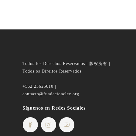
Todos los Derechos Reservados | 版权所有 |
Todos os Direitos Reservados
+562 23625010 |
contacto@fundacionclec.org
Síguenos en Redes Sociales