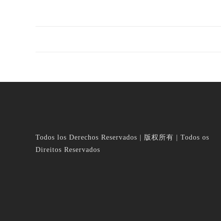
Todos los Derechos Reservados | 版权所有 | Todos os
Direitos Reservados