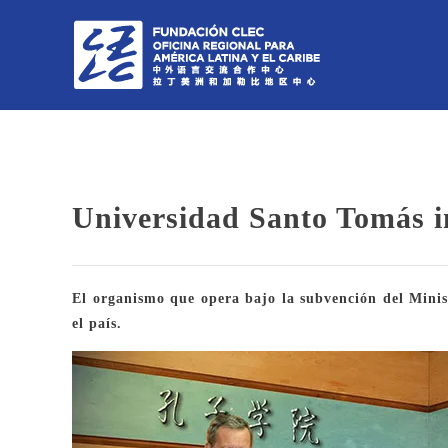
Universidad Santo Tomás i
El organismo que opera bajo la subvención del Minist
el país.