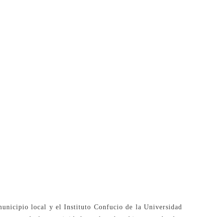
unicipio local y el Instituto Confucio de la Universidad