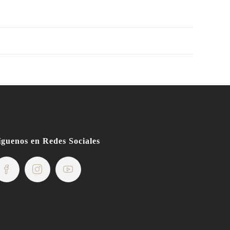
íguenos en Redes Sociales