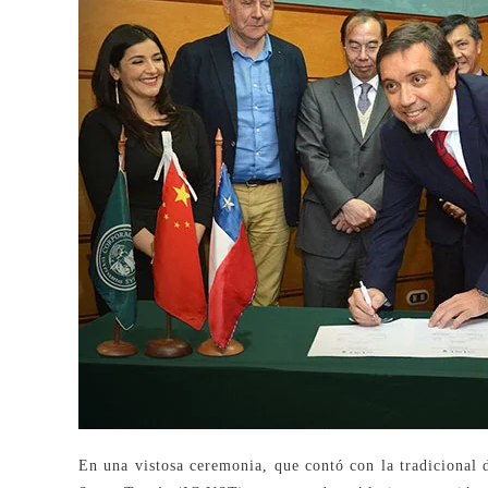
En una vistosa ceremonia, que contó con la tradicional 