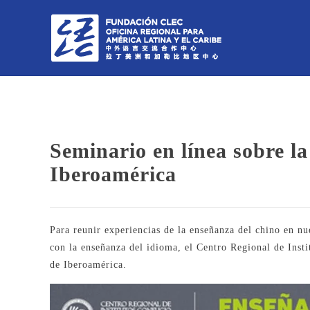
Seminario en línea sobre l
Iberoamérica
Para reunir experiencias de la enseñanza del chino en nue
con la enseñanza del idioma, el Centro Regional de Inst
de Iberoamérica.