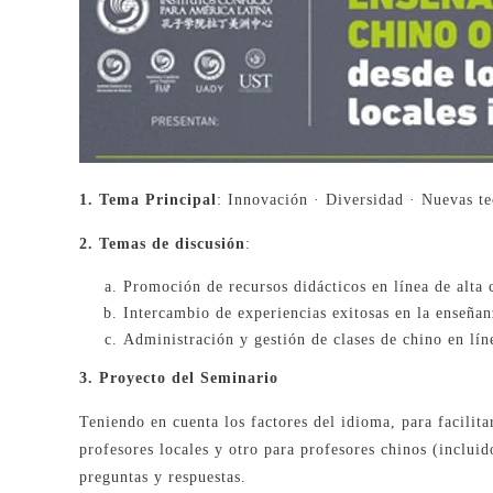
1. Tema Principal
: Innovación · Diversidad · Nuevas te
2. Temas de discusión
:
Promoción de recursos didácticos en línea de alta 
Intercambio de experiencias exitosas en la enseñan
Administración y gestión de clases de chino en lín
3. Proyecto del Seminario
Teniendo en cuenta los factores del idioma, para facilit
profesores locales y otro para profesores chinos (incluid
preguntas y respuestas.