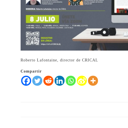
Roberto Lafontaine, director de CRICAL
Compartir