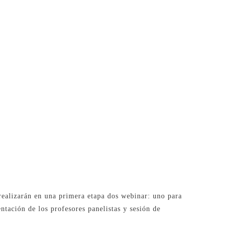
 realizarán en una primera etapa dos webinar: uno para
entación de los profesores panelistas y sesión de