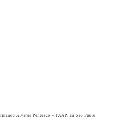
 Armando Alvares Penteado – FAAP, en Sao Paulo.