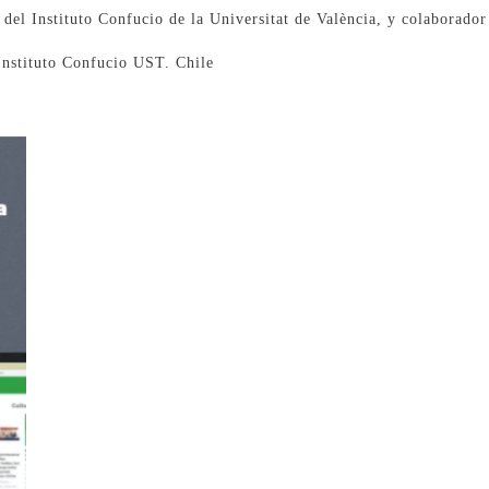
del Instituto Confucio de la Universitat de València, y colaborador
Instituto Confucio UST. Chile