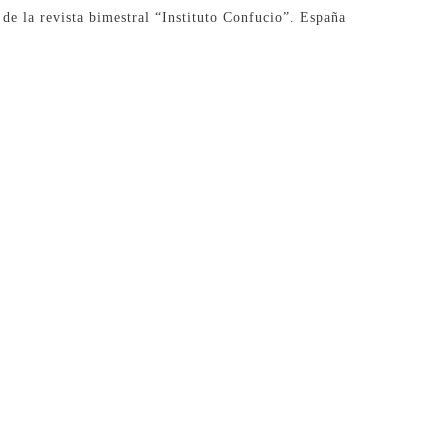
 de la revista bimestral “Instituto Confucio”. España