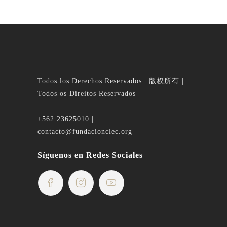
Todos los Derechos Reservados | 版权所有 |
Todos os Direitos Reservados
+562 23625010 |
contacto@fundacionclec.org
Síguenos en Redes Sociales