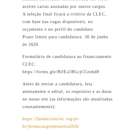
aceites cartas assinadas por outros cargos.
A seleção final ficará a critério da CLEC,
com base nas vagas disponíveis, no
orçamento e no perfil do candidato.
Prazo limite para candidatura: 30 de junho
de 2026.
Formulário de candidatura ao financiamento
CLEC:
https://forms.gle/BtfEa1BGcjCCeokd8
Antes de enviar a candidatura, leia
atentamente o edital, os requisitos e as datas
no nosso site (as informações são atualizadas
constantemente):
https://fundacionclec.org/pt-
br/formacaoprofessores2026/