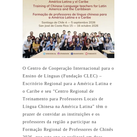
O Centro de Cooperação Internacional para o
Ensino de Línguas (Fundação CLEC) –
Escritório Regional para a América Latina e
o Caribe e seu “Centro Regional de
Treinamento para Professores Locais de
Língua Chinesa na América Latina” têm o
prazer de convidar as instituições e os
professores da região a participar na
Formação Regional de Professores de Chinês