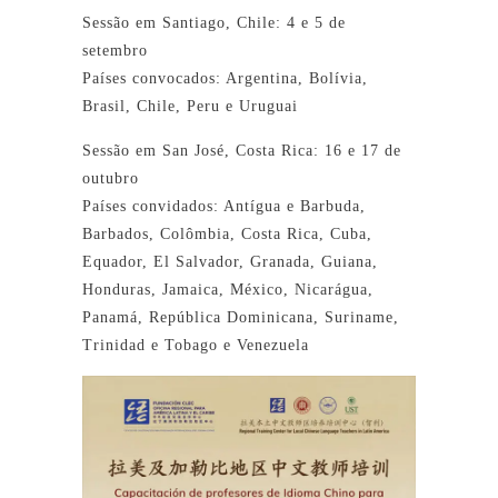
Sessão em Santiago, Chile: 4 e 5 de
setembro
Países convocados: Argentina, Bolívia,
Brasil, Chile, Peru e Uruguai
Sessão em San José, Costa Rica: 16 e 17 de
outubro
Países convidados: Antígua e Barbuda,
Barbados, Colômbia, Costa Rica, Cuba,
Equador, El Salvador, Granada, Guiana,
Honduras, Jamaica, México, Nicarágua,
Panamá, República Dominicana, Suriname,
Trinidad e Tobago e Venezuela