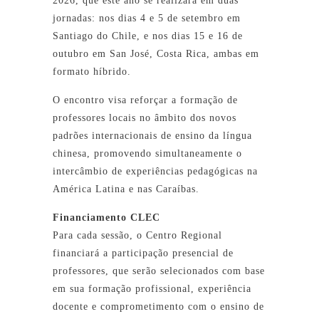
2026, que este ano se realizará em duas
jornadas: nos dias 4 e 5 de setembro em
Santiago do Chile, e nos dias 15 e 16 de
outubro em San José, Costa Rica, ambas em
formato híbrido.
O encontro visa reforçar a formação de
professores locais no âmbito dos novos
padrões internacionais de ensino da língua
chinesa, promovendo simultaneamente o
intercâmbio de experiências pedagógicas na
América Latina e nas Caraíbas.
Financiamento CLEC
Para cada sessão, o Centro Regional
financiará a participação presencial de
professores, que serão selecionados com base
em sua formação profissional, experiência
docente e comprometimento com o ensino de