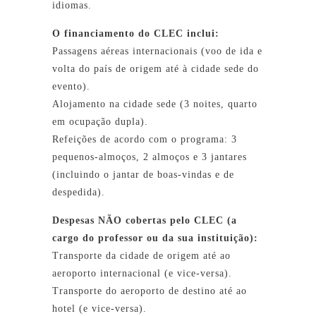
idiomas.
O financiamento do CLEC inclui:
Passagens aéreas internacionais (voo de ida e
volta do país de origem até à cidade sede do
evento).
Alojamento na cidade sede (3 noites, quarto
em ocupação dupla).
Refeições de acordo com o programa: 3
pequenos-almoços, 2 almoços e 3 jantares
(incluindo o jantar de boas-vindas e de
despedida).
Despesas NÃO cobertas pelo CLEC (a
cargo do professor ou da sua instituição):
Transporte da cidade de origem até ao
aeroporto internacional (e vice-versa).
Transporte do aeroporto de destino até ao
hotel (e vice-versa).