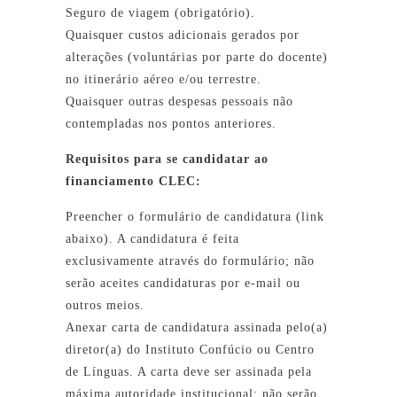
Seguro de viagem (obrigatório).
Quaisquer custos adicionais gerados por
alterações (voluntárias por parte do docente)
no itinerário aéreo e/ou terrestre.
Quaisquer outras despesas pessoais não
contempladas nos pontos anteriores.
Requisitos para se candidatar ao
financiamento CLEC:
Preencher o formulário de candidatura (link
abaixo). A candidatura é feita
exclusivamente através do formulário; não
serão aceites candidaturas por e-mail ou
outros meios.
Anexar carta de candidatura assinada pelo(a)
diretor(a) do Instituto Confúcio ou Centro
de Línguas. A carta deve ser assinada pela
máxima autoridade institucional; não serão