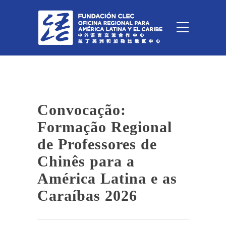
Convocação:
Formação Regional
de Professores de
Chinês para a
América Latina e as
Caraíbas 2026