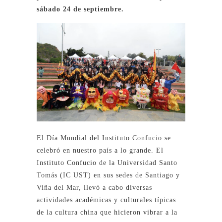
sábado 24 de septiembre.
El Día Mundial del Instituto Confucio se
celebró en nuestro país a lo grande. El
Instituto Confucio de la Universidad Santo
Tomás (IC UST) en sus sedes de Santiago y
Viña del Mar, llevó a cabo diversas
actividades académicas y culturales típicas
de la cultura china que hicieron vibrar a la