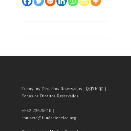
Todos los Derechos Reservados | 版权所有 |
Todos os Direitos Reservados
+562 23625010 |
contacto@fundacionclec.org