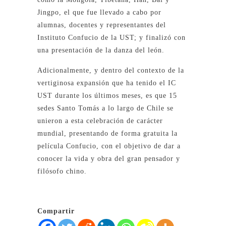
Jingpo, el que fue llevado a cabo por
alumnas, docentes y representantes del
Instituto Confucio de la UST; y finalizó con
una presentación de la danza del león.
Adicionalmente, y dentro del contexto de la
vertiginosa expansión que ha tenido el IC
UST durante los últimos meses, es que 15
sedes Santo Tomás a lo largo de Chile se
unieron a esta celebración de carácter
mundial, presentando de forma gratuita la
película Confucio, con el objetivo de dar a
conocer la vida y obra del gran pensador y
filósofo chino.
Compartir