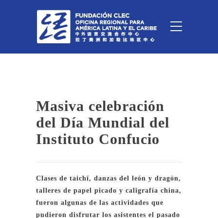
Masiva celebración
del Día Mundial del
Instituto Confucio
Clases de taichí, danzas del león y dragón,
talleres de papel picado y caligrafía china,
fueron algunas de las actividades que
pudieron disfrutar los asistentes el pasado