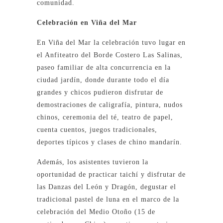
comunidad.
Celebración en Viña del Mar
En Viña del Mar la celebración tuvo lugar en
el Anfiteatro del Borde Costero Las Salinas,
paseo familiar de alta concurrencia en la
ciudad jardín, donde durante todo el día
grandes y chicos pudieron disfrutar de
demostraciones de caligrafía, pintura, nudos
chinos, ceremonia del té, teatro de papel,
cuenta cuentos, juegos tradicionales,
deportes típicos y clases de chino mandarín.
Además, los asistentes tuvieron la
oportunidad de practicar taichí y disfrutar de
las Danzas del León y Dragón, degustar el
tradicional pastel de luna en el marco de la
celebración del Medio Otoño (15 de