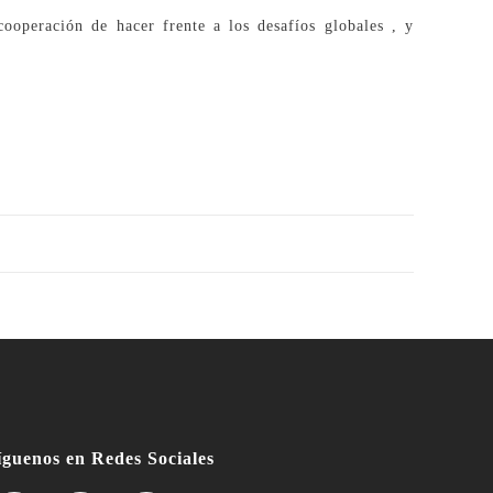
cooperación de hacer frente a los desafíos globales , y
íguenos en Redes Sociales