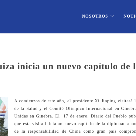
NOSOTROS
NOTI
uiza inicia un nuevo capítulo de 
A comienzos de este año, el presidente Xi Jinping visitará
de la Salud y el Comité Olímpico Internacional en Ginebra
Unidas en Ginebra. El 17 de enero, Diario del Pueblo pub
que esta visita inicia un nuevo capítulo de la diplomacia m
de la responsabilidad de China como gran país compro