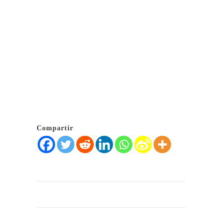
Compartir