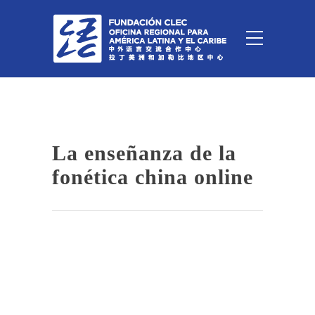
La enseñanza de la
fonética china online