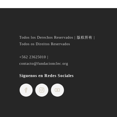
Todos los Derechos Reservados | 版权所有 |
Todos os Direitos Reservados
+562 23625010 |
contacto@fundacionclec.org
Síguenos en Redes Sociales