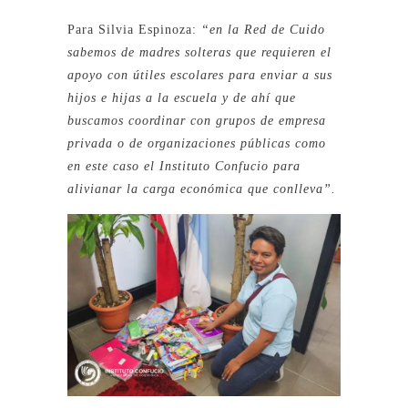
Para Silvia Espinoza:
“en la Red de Cuido
sabemos de madres solteras que requieren el
apoyo con útiles escolares para enviar a sus
hijos e hijas a la escuela y de ahí que
buscamos coordinar con grupos de empresa
privada o de organizaciones públicas como
en este caso el Instituto Confucio para
alivianar la carga económica que conlleva”.