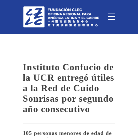
Instituto Confucio de
la UCR entregó útiles
a la Red de Cuido
Sonrisas por segundo
año consecutivo
105 personas menores de edad de