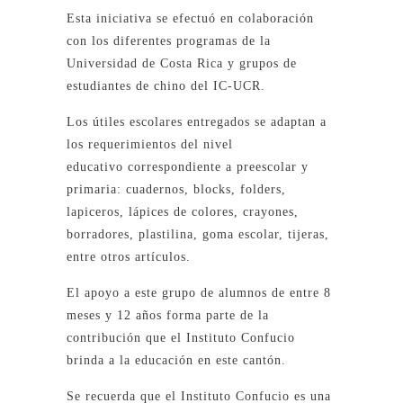
Esta iniciativa se efectuó en colaboración
con los diferentes programas de la
Universidad de Costa Rica y grupos de
estudiantes de chino del IC-UCR.
Los útiles escolares entregados se adaptan a
los requerimientos del nivel
educativo correspondiente a preescolar y
primaria: cuadernos, blocks, folders,
lapiceros, lápices de colores, crayones,
borradores, plastilina, goma escolar, tijeras,
entre otros artículos.
El apoyo a este grupo de alumnos de entre 8
meses y 12 años forma parte de la
contribución que el Instituto Confucio
brinda a la educación en este cantón.
Se recuerda que el Instituto Confucio es una