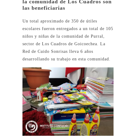
la comunidad de Los Cuadros son
las beneficiarias
Un total aproximado de 350 de útiles
escolares fueron entregados a un total de 105
niños y niñas de la comunidad de Purral,
sector de Los Cuadros de Goicoechea. La
Red de Cuido Sonrisas lleva 6 años
desarrollando su trabajo en esta comunidad.