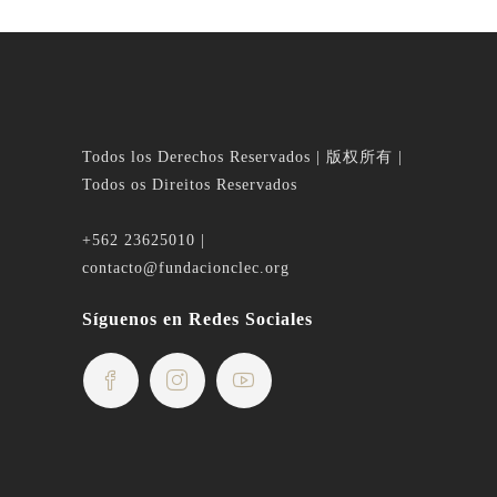
Todos los Derechos Reservados | 版权所有 |
Todos os Direitos Reservados
+562 23625010 |
contacto@fundacionclec.org
Síguenos en Redes Sociales