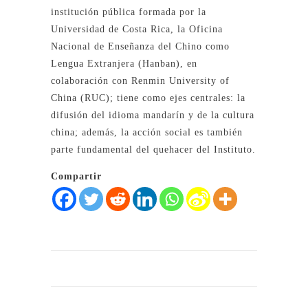
institución pública formada por la
Universidad de Costa Rica, la Oficina
Nacional de Enseñanza del Chino como
Lengua Extranjera (Hanban), en
colaboración con Renmin University of
China (RUC); tiene como ejes centrales: la
difusión del idioma mandarín y de la cultura
china; además, la acción social es también
parte fundamental del quehacer del Instituto.
Compartir