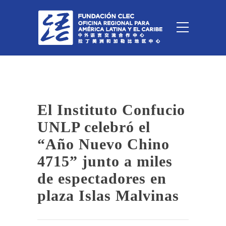
El Instituto Confucio
UNLP celebró el
“Año Nuevo Chino
4715” junto a miles
de espectadores en
plaza Islas Malvinas