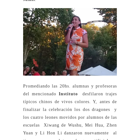
Promediando las 20hs. alumnas y profesoras
del mencionado
Instituto
desfilaron trajes
típicos chinos de vivos colores. Y, antes de
finalizar la celebración los dos dragones y
los cuatro leones movidos por alumnos de las
escuelas Xiwang de Wushu, Mei Hua, Zhen
Yuan y Li Hon Li danzaron nuevamente al