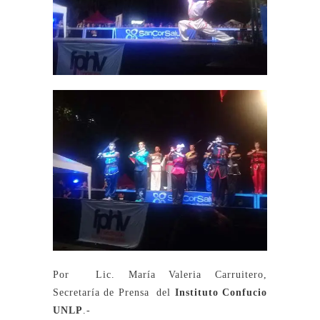
Por Lic. María Valeria Carruitero,
Secretaría de Prensa del
Instituto Confucio
UNLP
.-