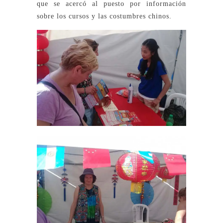
que se acercó al puesto por información
sobre los cursos y las costumbres chinos.