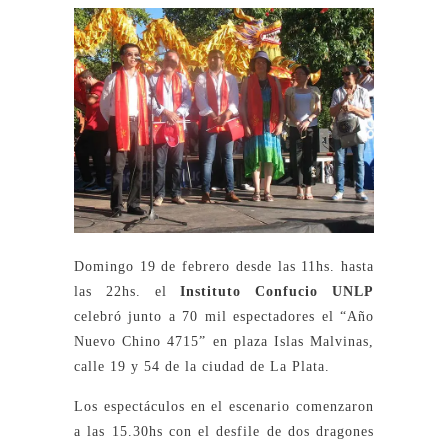
Domingo 19 de febrero desde las 11hs. hasta
las 22hs. el
Instituto Confucio UNLP
celebró junto a 70 mil espectadores el “Año
Nuevo Chino 4715” en plaza Islas Malvinas,
calle 19 y 54 de la ciudad de La Plata.
Los espectáculos en el escenario comenzaron
a las 15.30hs con el desfile de dos dragones