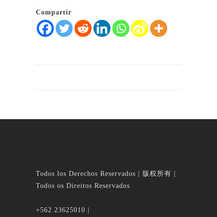
Compartir
Todos los Derechos Reservados | 版权所有 |
Todos os Direitos Reservados
+562 23625010 |