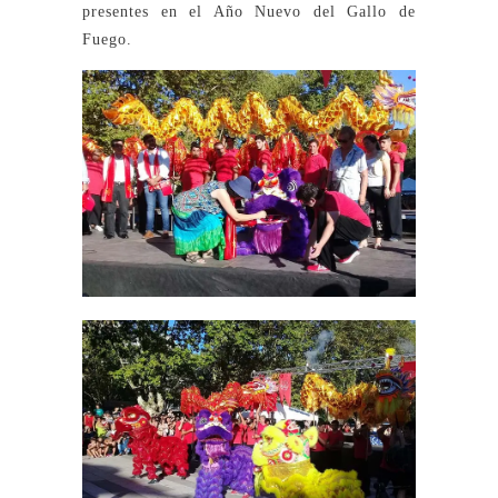
presentes en el Año Nuevo del Gallo de
Fuego.