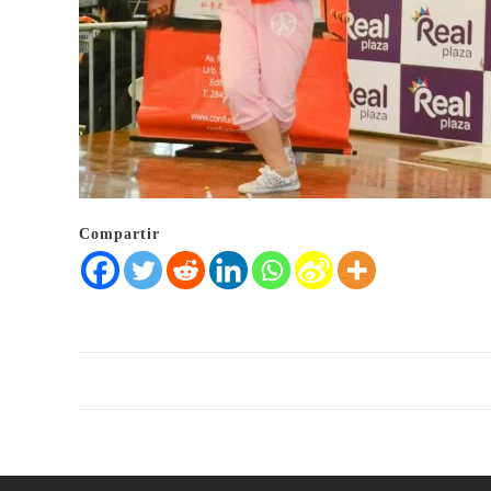
Compartir