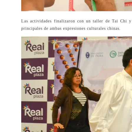
Las actividades finalizaron con un taller de Tai Chi 
principales de ambas expresiones culturales chinas.