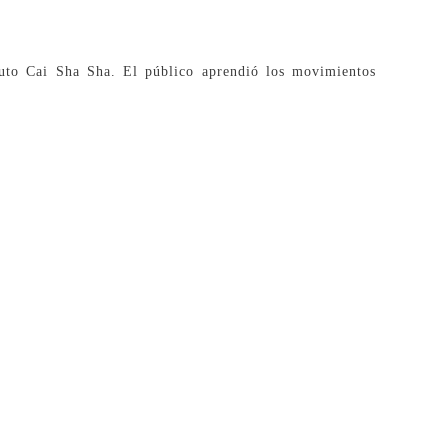
ituto Cai Sha Sha. El público aprendió los movimientos