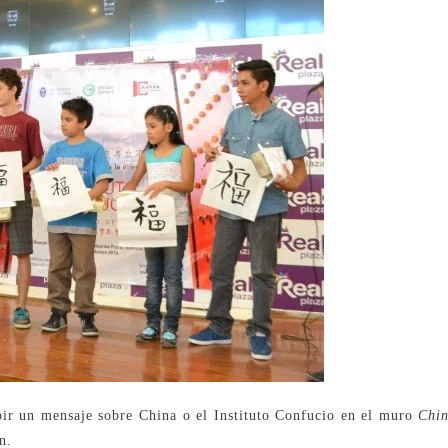
ribir un mensaje sobre China o el Instituto Confucio en el muro
Chin
n.