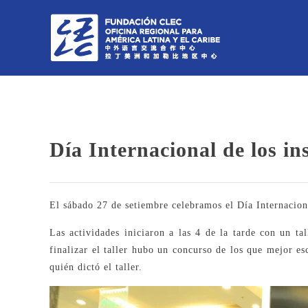
Día Internacional de los in
El sábado 27 de setiembre celebramos el Día Internaciona
Las actividades iniciaron a las 4 de la tarde con un ta
finalizar el taller hubo un concurso de los que mejor es
quién dictó el taller.