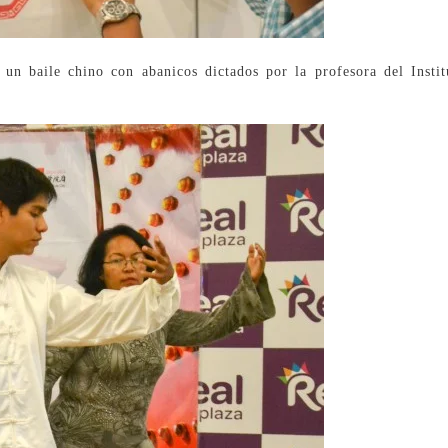
y un baile chino con abanicos dictados por la profesora del Inst