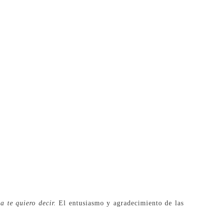
a te quiero decir.
El entusiasmo y agradecimiento de las