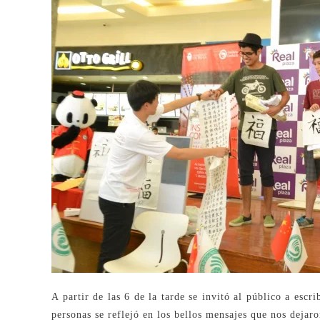
A partir de las 6 de la tarde se invitó al público a esc
personas se reflejó en los bellos mensajes que nos dejaro