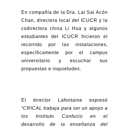
En compañía de la Dra. Lai Sai Acón
Chan, directora local del ICUCR y la
codirectora china Li Hua y algunos
estudiantes del ICUCR hicieron el
recorrido por las instalaciones,
específicamente por el campus
universitario y escuchar sus
propuestas e inquietudes.
El director Lafontaine expresó
“CRICAL trabaja para ser un apoyo a
los Instituto Confucio en el
desarrollo de la enseñanza del