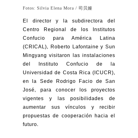
Fotos: Silvia Elena Mora / 司贝娅
El director y la subdirectora del
Centro Regional de los Institutos
Confucio para América Latina
(CRICAL), Roberto Lafontaine y Sun
Mingyang visitaron las instalaciones
del Instituto Confucio de la
Universidad de Costa Rica (ICUCR),
en la Sede Rodrigo Facio de San
José, para conocer los proyectos
vigentes y las posibilidades de
aumentar sus vínculos y recibir
propuestas de cooperación hacia el
futuro.