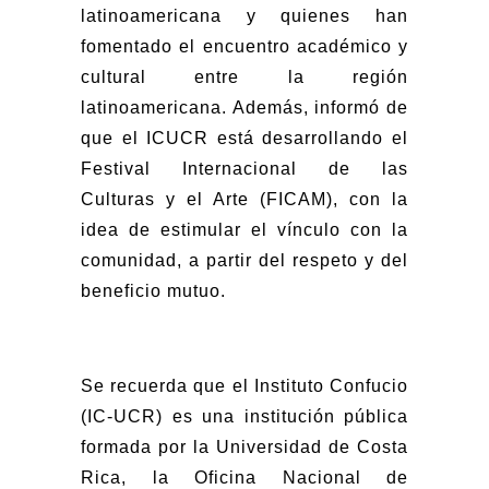
latinoamericana y quienes han
fomentado el encuentro académico y
cultural entre la región
latinoamericana. Además, informó de
que el ICUCR está desarrollando el
Festival Internacional de las
Culturas y el Arte (FICAM), con la
idea de estimular el vínculo con la
comunidad, a partir del respeto y del
beneficio mutuo.
Se recuerda que el Instituto Confucio
(IC-UCR) es una institución pública
formada por la Universidad de Costa
Rica, la Oficina Nacional de