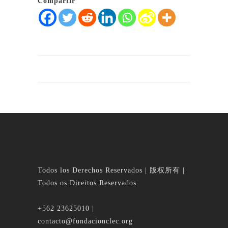
Compartir
Todos los Derechos Reservados | 版权所有 |
Todos os Direitos Reservados
+562 23625010 |
contacto@fundacionclec.org