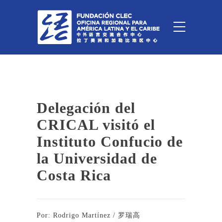
Delegación del
CRICAL visitó el
Instituto Confucio de
la Universidad de
Costa Rica
Por: Rodrigo Martínez / 罗瑞高