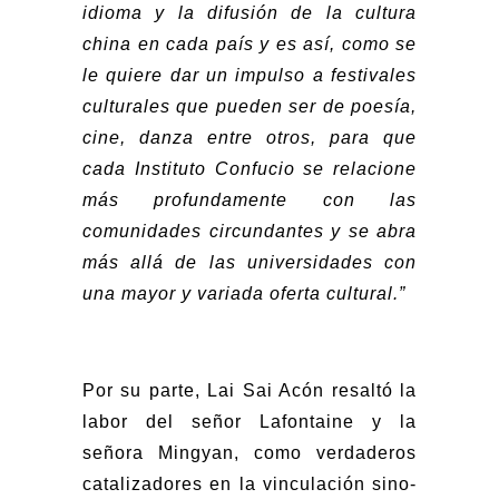
idioma y la difusión de la cultura
china en cada país y es así, como se
le quiere dar un impulso a festivales
culturales que pueden ser de poesía,
cine, danza entre otros, para que
cada Instituto Confucio se relacione
más profundamente con las
comunidades circundantes y se abra
más allá de las universidades con
una mayor y variada oferta cultural.”
Por su parte, Lai Sai Acón resaltó la
labor del señor Lafontaine y la
señora Mingyan, como verdaderos
catalizadores en la vinculación sino-