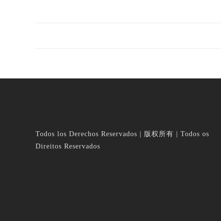
Todos los Derechos Reservados | 版权所有 | Todos os
Direitos Reservados