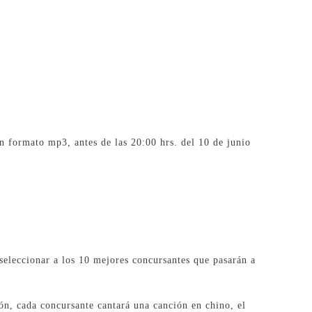
en formato mp3, antes de las 20:00 hrs. del 10 de junio
 seleccionar a los 10 mejores concursantes que pasarán a
ión, cada concursante cantará una canción en chino, el