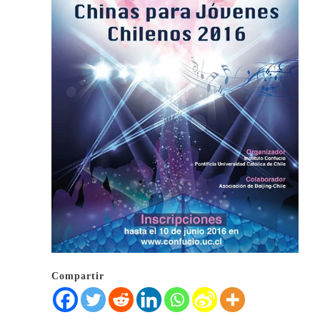
Compartir