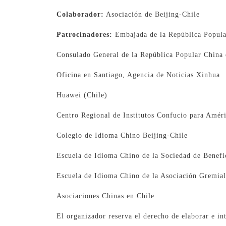
Colaborador:
Asociación de Beijing-Chile
Patrocinadores:
Embajada de la República Popula
Consulado General de la República Popular China 
Oficina en Santiago, Agencia de Noticias Xinhua
Huawei (Chile)
Centro Regional de Institutos Confucio para Amé
Colegio de Idioma Chino Beijing-Chile
Escuela de Idioma Chino de la Sociedad de Benefi
Escuela de Idioma Chino de la Asociación Gremial
Asociaciones Chinas en Chile
El organizador reserva el derecho de elaborar e in