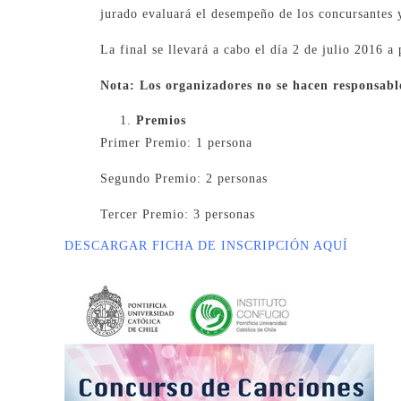
jurado evaluará el desempeño de los concursantes y 
La final se llevará a cabo el día 2 de julio 2016 a
Nota: Los organizadores no se hacen responsable
Premios
Primer Premio: 1 persona
Segundo Premio: 2 personas
Tercer Premio: 3 personas
DESCARGAR FICHA DE INSCRIPCIÓN AQUÍ