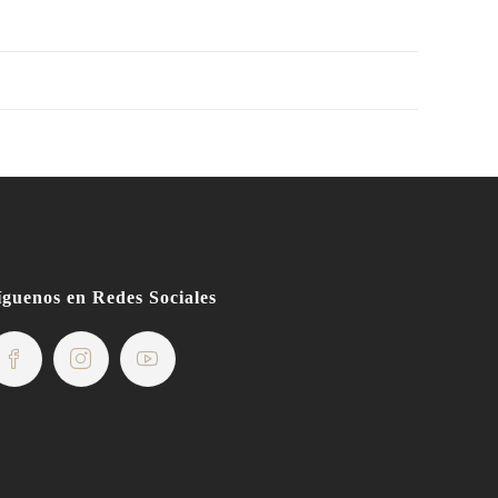
íguenos en Redes Sociales