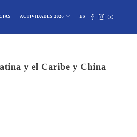
CIAS
ACTIVIDADES 2026
ES
atina y el Caribe y China