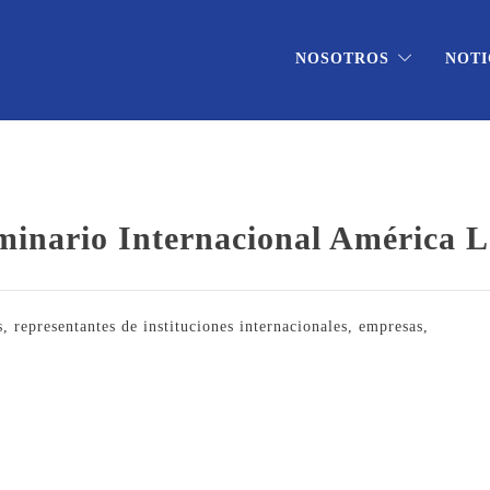
NOSOTROS
NOTI
inario Internacional América L
representantes de instituciones internacionales, empresas,