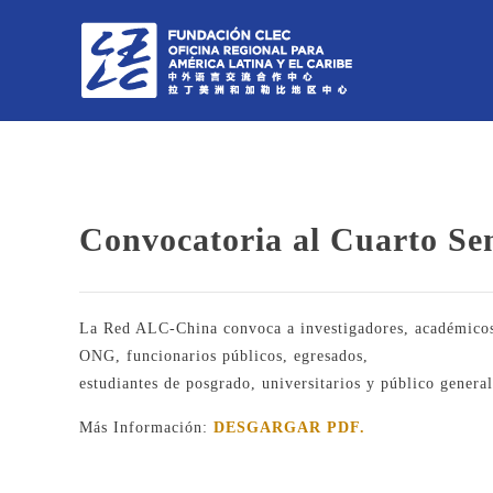
Convocatoria al Cuarto Sem
La Red ALC-China convoca a investigadores, académicos, 
ONG, funcionarios públicos, egresados,
estudiantes de posgrado, universitarios y público general
Más Información:
DESGARGAR PDF.