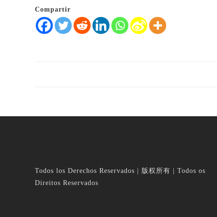
Compartir
Todos los Derechos Reservados | 版权所有 | Todos os
Direitos Reservados