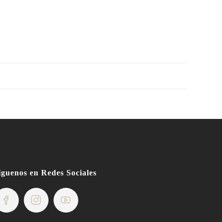
íguenos en Redes Sociales