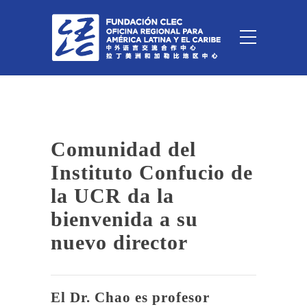
Comunidad del
Instituto Confucio de
la UCR da la
bienvenida a su
nuevo director
El Dr. Chao es profesor