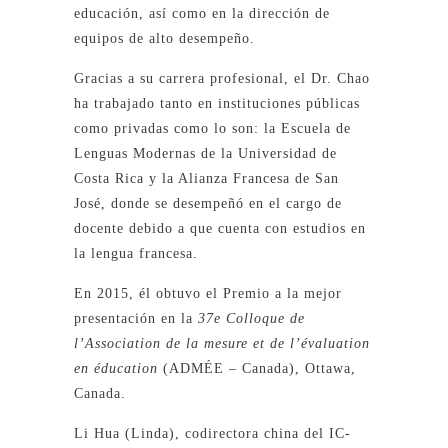
educación, así como en la dirección de
equipos de alto desempeño.
Gracias a su carrera profesional, el Dr. Chao
ha trabajado tanto en instituciones públicas
como privadas como lo son: la Escuela de
Lenguas Modernas de la Universidad de
Costa Rica y la Alianza Francesa de San
José, donde se desempeñó en el cargo de
docente debido a que cuenta con estudios en
la lengua francesa.
En 2015, él obtuvo el Premio a la mejor
presentación en la
37e Colloque de
l’Association de la mesure et de l’évaluation
en éducation
(ADMÉE – Canada), Ottawa,
Canada.
Li Hua (Linda), codirectora china del IC-