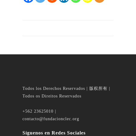
Todos los Derechos Reservados | 版权所有 |
Todos os Direitos Reservados
+562 23625010 |
contacto@fundacionclec.org
Síguenos en Redes Sociales