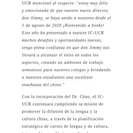
UCR mencionó al respecto: “
estoy muy feliz
y emocionada de que nuestro nuevo director,
don Jimmy, se haya unido a nosotros desde el
1 de agosto de 2020 ¡Bienvenido a bordo!
Este año ha presentado a nuestro IC-UCR
muchos desafíos y oportunidades nuevas,
tengo plena confianza en que don Jimmy nos
llevará a alcanzar el éxito en todos los
aspectos, creando un ambiente de trabajo
armonioso para nuestros colegas y brindando
a nuestros estudiantes una excelente
enseñanza del chino
.”
Con la incorporación del Dr. Chao, el IC-
UCR continuará cumpliendo su misión de
promover la difusión de la lengua y la
cultura china, a través de la planificación
estratégica de cursos de lengua y de cultura,