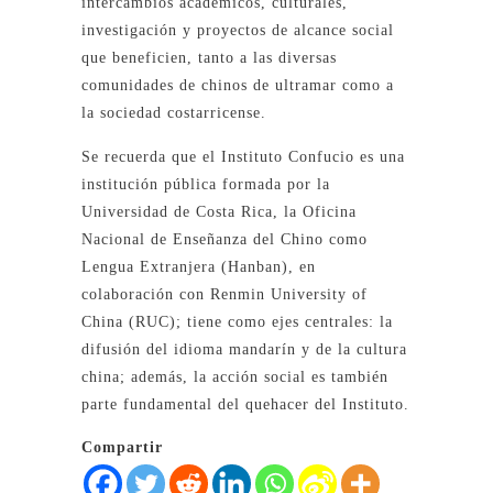
intercambios académicos, culturales,
investigación y proyectos de alcance social
que beneficien, tanto a las diversas
comunidades de chinos de ultramar como a
la sociedad costarricense.
Se recuerda que el Instituto Confucio es una
institución pública formada por la
Universidad de Costa Rica, la Oficina
Nacional de Enseñanza del Chino como
Lengua Extranjera (Hanban), en
colaboración con Renmin University of
China (RUC); tiene como ejes centrales: la
difusión del idioma mandarín y de la cultura
china; además, la acción social es también
parte fundamental del quehacer del Instituto.
Compartir