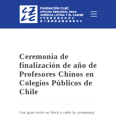
Ceremonia de
finalización de año de
Profesores Chinos en
Colegios Públicos de
Chile
Con gran éxito se llevó a cabo la ceremonia