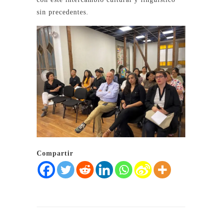
sin precedentes.
Compartir