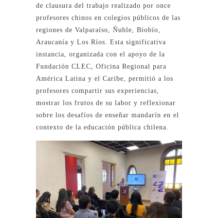
de clausura del trabajo realizado por once
profesores chinos en colegios públicos de las
regiones de Valparaíso, Ñuble, Biobío,
Araucanía y Los Ríos. Esta significativa
instancia, organizada con el apoyo de la
Fundación CLEC, Oficina Regional para
América Latina y el Caribe, permitió a los
profesores compartir sus experiencias,
mostrar los frutos de su labor y reflexionar
sobre los desafíos de enseñar mandarín en el
contexto de la educación pública chilena.