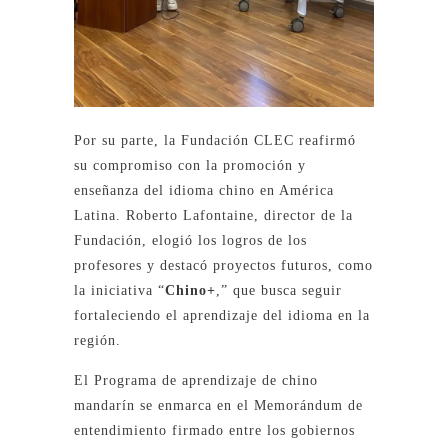
Por su parte, la Fundación CLEC reafirmó
su compromiso con la promoción y
enseñanza del idioma chino en América
Latina. Roberto Lafontaine, director de la
Fundación, elogió los logros de los
profesores y destacó proyectos futuros, como
la iniciativa “
Chino+
,” que busca seguir
fortaleciendo el aprendizaje del idioma en la
región.
El Programa de aprendizaje de chino
mandarín se enmarca en el Memorándum de
entendimiento firmado entre los gobiernos