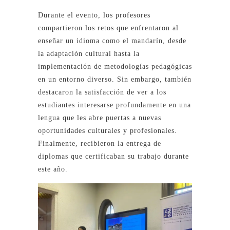
Durante el evento, los profesores
compartieron los retos que enfrentaron al
enseñar un idioma como el mandarín, desde
la adaptación cultural hasta la
implementación de metodologías pedagógicas
en un entorno diverso. Sin embargo, también
destacaron la satisfacción de ver a los
estudiantes interesarse profundamente en una
lengua que les abre puertas a nuevas
oportunidades culturales y profesionales.
Finalmente, recibieron la entrega de
diplomas que certificaban su trabajo durante
este año.