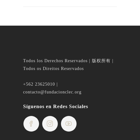
Todos los Derechos Reservados | 版权所有 |
Todos os Direitos Reservados
+562 23625010 |
contacto@fundacionclec.org
Síguenos en Redes Sociales