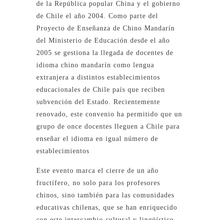
de la República popular China y el gobierno
de Chile el año 2004. Como parte del
Proyecto de Enseñanza de Chino Mandarín
del Ministerio de Educación desde el año
2005 se gestiona la llegada de docentes de
idioma chino mandarín como lengua
extranjera a distintos establecimientos
educacionales de Chile país que reciben
subvención del Estado. Recientemente
renovado, este convenio ha permitido que un
grupo de once docentes lleguen a Chile para
enseñar el idioma en igual número de
establecimientos
Este evento marca el cierre de un año
fructífero, no solo para los profesores
chinos, sino también para las comunidades
educativas chilenas, que se han enriquecido
con este intercambio cultural y lingüístico