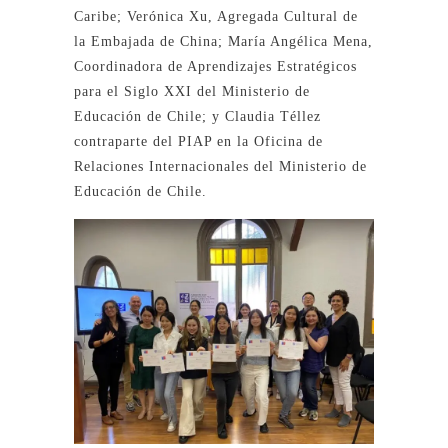
Caribe; Verónica Xu, Agregada Cultural de
la Embajada de China; María Angélica Mena,
Coordinadora de Aprendizajes Estratégicos
para el Siglo XXI del Ministerio de
Educación de Chile; y Claudia Téllez
contraparte del PIAP en la Oficina de
Relaciones Internacionales del Ministerio de
Educación de Chile.