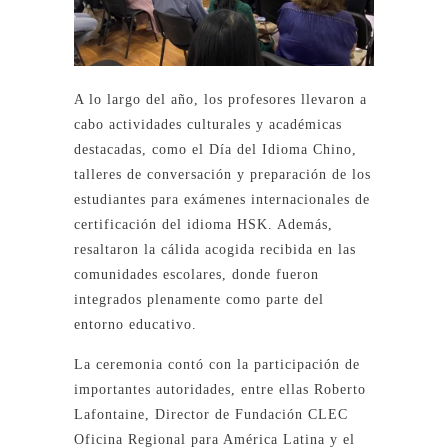
A lo largo del año, los profesores llevaron a
cabo actividades culturales y académicas
destacadas, como el Día del Idioma Chino,
talleres de conversación y preparación de los
estudiantes para exámenes internacionales de
certificación del idioma HSK. Además,
resaltaron la cálida acogida recibida en las
comunidades escolares, donde fueron
integrados plenamente como parte del
entorno educativo.
La ceremonia contó con la participación de
importantes autoridades, entre ellas Roberto
Lafontaine, Director de Fundación CLEC
Oficina Regional para América Latina y el