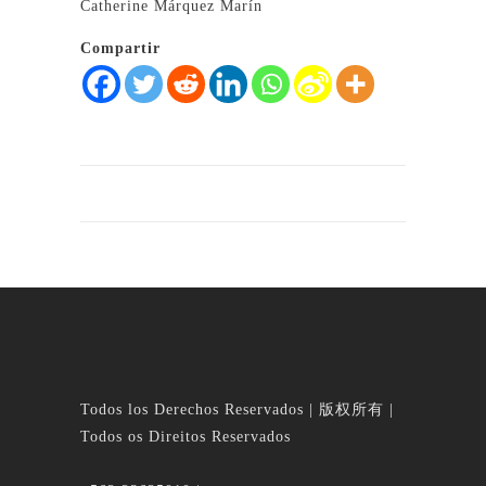
Catherine Márquez Marín
Compartir
Todos los Derechos Reservados | 版权所有 |
Todos os Direitos Reservados