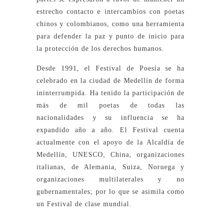
estrecho contacto e intercambios con poetas
chinos y colombianos, como una herramienta
para defender la paz y punto de inicio para
la protección de los derechos humanos.
Desde 1991, el Festival de Poesía se ha
celebrado en la ciudad de Medellín de forma
ininterrumpida. Ha tenido la participación de
más de mil poetas de todas las
nacionalidades y su influencia se ha
expandido año a año. El Festival cuenta
actualmente con el apoyo de la Alcaldía de
Medellín, UNESCO, China, organizaciones
italianas, de Alemania, Suiza, Noruega y
organizaciones multilaterales y no
gubernamentales; por lo que se asimila como
un Festival de clase mundial.