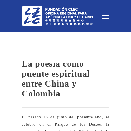
La poesía como
puente espiritual
entre China y
Colombia
El pasado 18 de junio del presente año, se
celebró en el Parque de los Deseos la