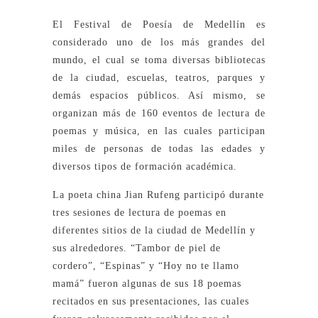
El Festival de Poesía de Medellín es
considerado uno de los más grandes del
mundo, el cual se toma diversas bibliotecas
de la ciudad, escuelas, teatros, parques y
demás espacios públicos. Así mismo, se
organizan más de 160 eventos de lectura de
poemas y música, en las cuales participan
miles de personas de todas las edades y
diversos tipos de formación académica.
La poeta china Jian Rufeng participó durante
tres sesiones de lectura de poemas en
diferentes sitios de la ciudad de Medellín y
sus alrededores. “Tambor de piel de
cordero”, “Espinas” y “Hoy no te llamo
mamá” fueron algunas de sus 18 poemas
recitados en sus presentaciones, las cuales