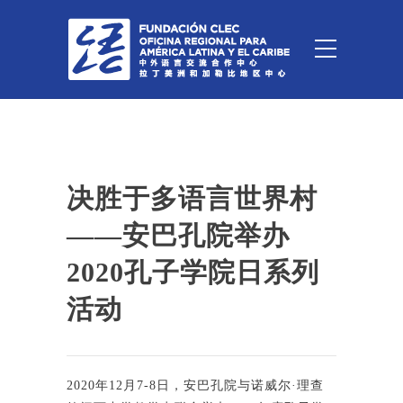
决胜于多语言世界村
——安巴孔院举办
2020孔子学院日系列
活动
2020年12月7-8日，安巴孔院与诺威尔·理查