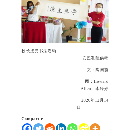
校长接受书法卷轴
安巴孔院供稿
文：陶国霞
图：Howard
Allen、李婷婷
2020年12月14
日
Compartir