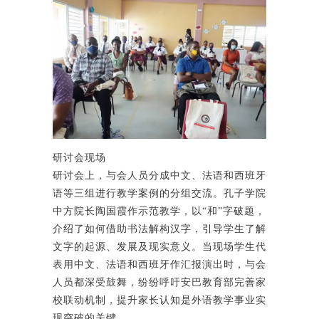
研讨会现场
研讨会上，与会人员分成中文、法语和西班牙
语等三组进行教学案例的分组交流。孔子学院
中方院长陶国霞作示范教学，以“和”字破题，
介绍了如何借助书法解构汉字，引导学生了解
文字的起源、发展及现实意义。当现场学生代
表用中文、法语和西班牙作汇报演出时，与会
人员都深受鼓舞，纷纷呼吁安巴教育部完善家
校联动机制，提升家长认知是外语教学事业实
现突破的关键。