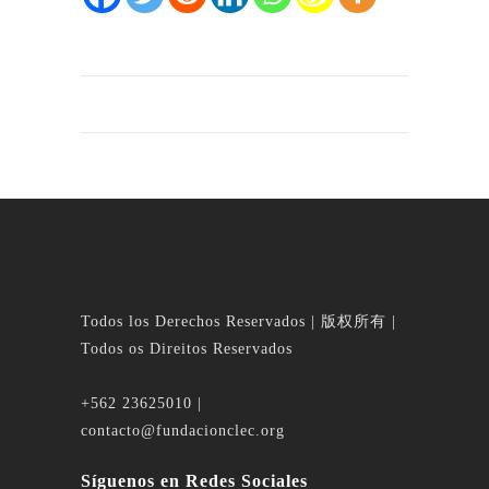
Todos los Derechos Reservados | 版权所有 |
Todos os Direitos Reservados
+562 23625010 |
contacto@fundacionclec.org
Síguenos en Redes Sociales