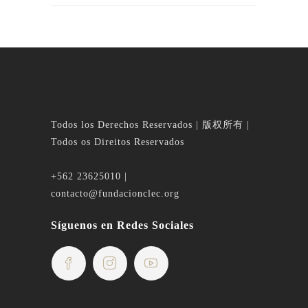
Todos los Derechos Reservados | 版权所有 |
Todos os Direitos Reservados
+562 23625010 |
contacto@fundacionclec.org
Síguenos en Redes Sociales