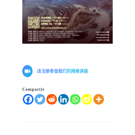
Compartir