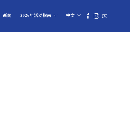
新闻
2026年活动指南
中文