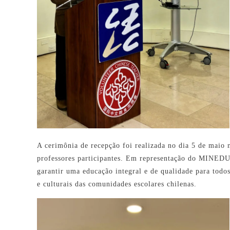
A cerimônia de recepção foi realizada no dia 5 de maio
professores participantes. Em representação do MINEDUC
garantir uma educação integral e de qualidade para todos
e culturais das comunidades escolares chilenas.