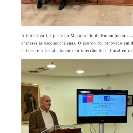
A iniciativa faz parte do Memorando de Entendimento as
chineses às escolas chilenas. O acordo foi renovado em
chinesa e o fortalecimento do intercâmbio cultural entre