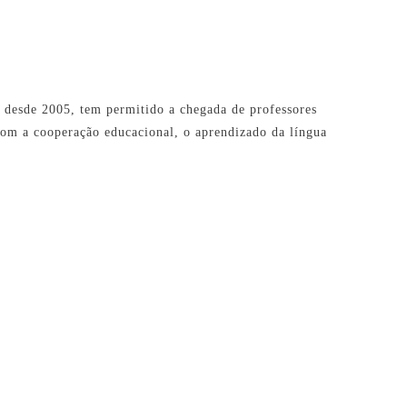
 desde 2005, tem permitido a chegada de professores
om a cooperação educacional, o aprendizado da língua