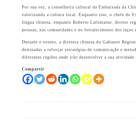
Por sua vez, a conselheira cultural da Embaixada da Chi
valorizando a cultura local. Enquanto isso, o chefe do
língua chinesa, enquanto Roberto Lafontaine, diretor r
pessoas, nas comunidades e no fortalecimento dos laços 
Durante o evento, a diretora chinesa do Gabinete Regio
destinadas a reforçar estratégias de comunicação e meto
diferentes regiões onde irão desenvolver a sua atividade
Compartir