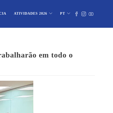
CIA
ATIVIDADES 2026
PT
abalharão em todo o