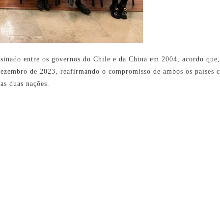
sinado entre os governos do Chile e da China em 2004, acordo que,
 dezembro de 2023, reafirmando o compromisso de ambos os países c
 as duas nações.