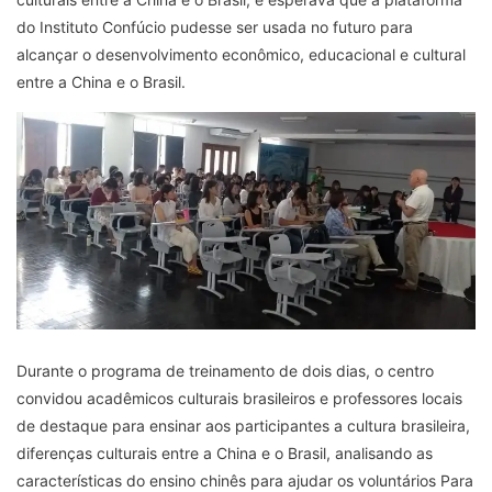
do Instituto Confúcio pudesse ser usada no futuro para
alcançar o desenvolvimento econômico, educacional e cultural
entre a China e o Brasil.
Durante o programa de treinamento de dois dias, o centro
convidou acadêmicos culturais brasileiros e professores locais
de destaque para ensinar aos participantes a cultura brasileira,
diferenças culturais entre a China e o Brasil, analisando as
características do ensino chinês para ajudar os voluntários Para