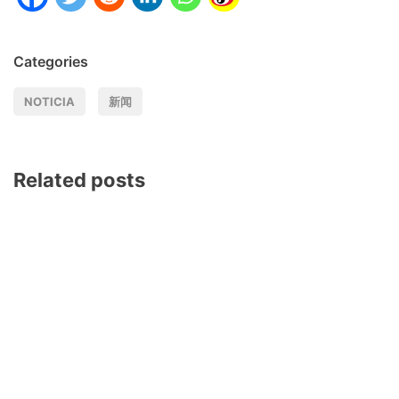
Categories
NOTICIA
新闻
Related posts