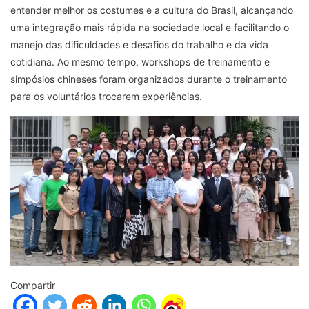
entender melhor os costumes e a cultura do Brasil, alcançando
uma integração mais rápida na sociedade local e facilitando o
manejo das dificuldades e desafios do trabalho e da vida
cotidiana. Ao mesmo tempo, workshops de treinamento e
simpósios chineses foram organizados durante o treinamento
para os voluntários trocarem experiências.
Compartir