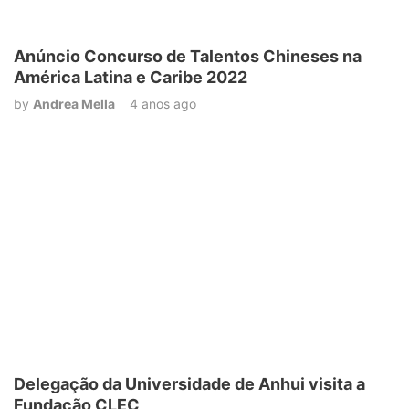
Anúncio Concurso de Talentos Chineses na
América Latina e Caribe 2022
by
Andrea Mella
4 anos ago
Delegação da Universidade de Anhui visita a
Fundação CLEC